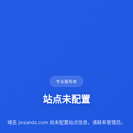
专业服务商
站点未配置
域名 jinzandz.com 尚未配置站点信息，请联系管理员。