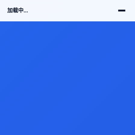
加载中...