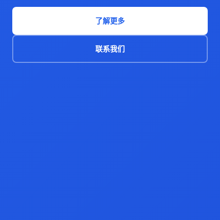
了解更多
联系我们