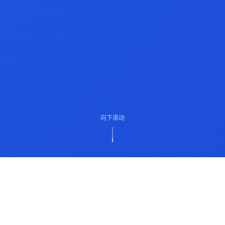
向下滚动
ABOUT US
关于我们