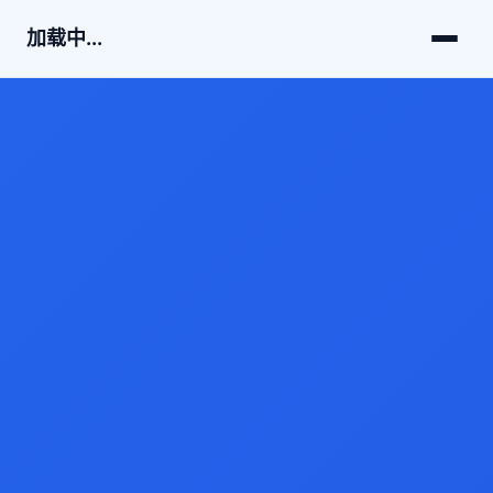
加载中...