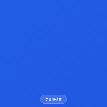
专业服务商