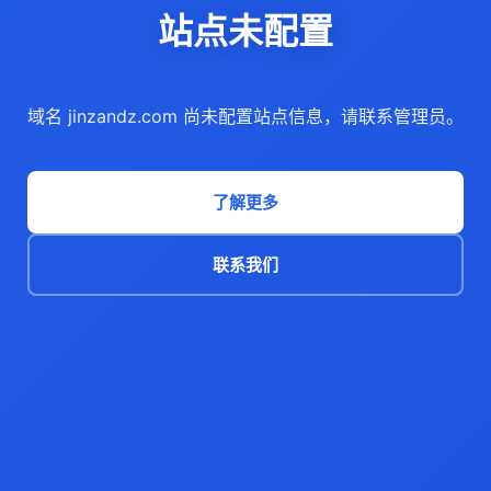
站点未配置
域名 jinzandz.com 尚未配置站点信息，请联系管理员。
了解更多
联系我们