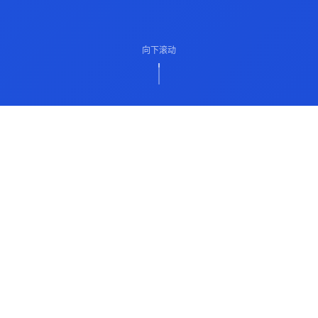
向下滚动
ABOUT US
关于我们