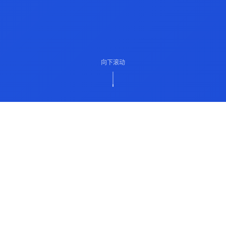
向下滚动
ABOUT US
关于我们