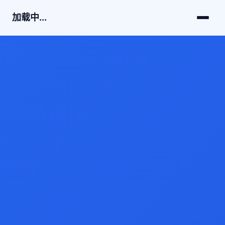
加载中...