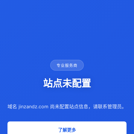
专业服务商
站点未配置
域名 jinzandz.com 尚未配置站点信息，请联系管理员。
了解更多