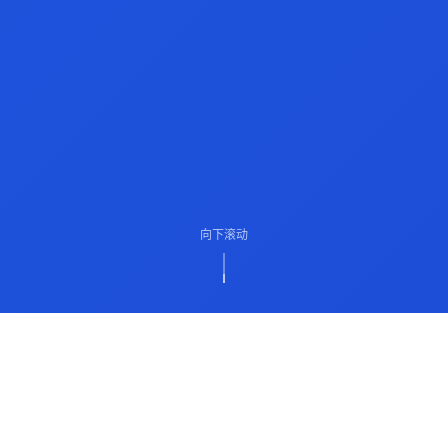
向下滚动
ABOUT US
关于我们