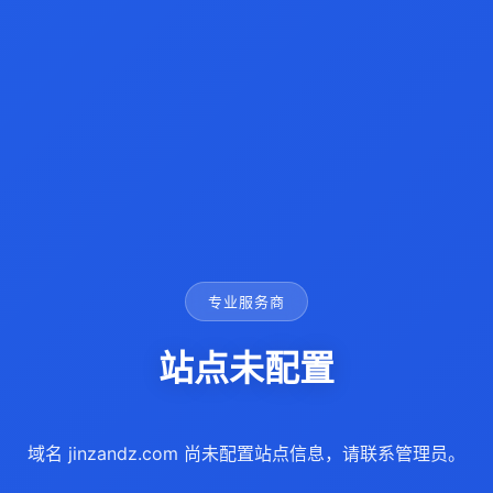
专业服务商
站点未配置
域名 jinzandz.com 尚未配置站点信息，请联系管理员。