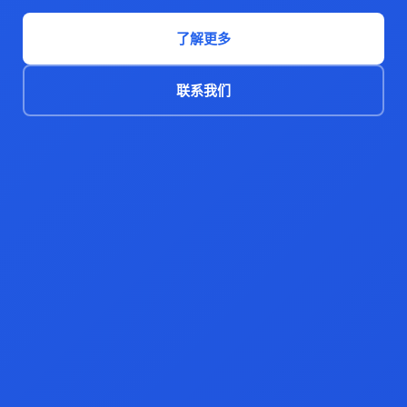
了解更多
联系我们