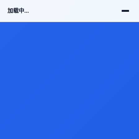
加载中...