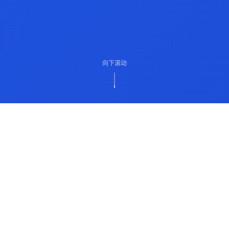
向下滚动
ABOUT US
关于我们