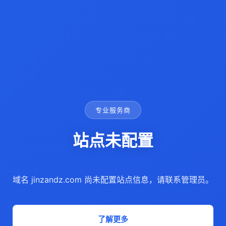
专业服务商
站点未配置
域名 jinzandz.com 尚未配置站点信息，请联系管理员。
了解更多