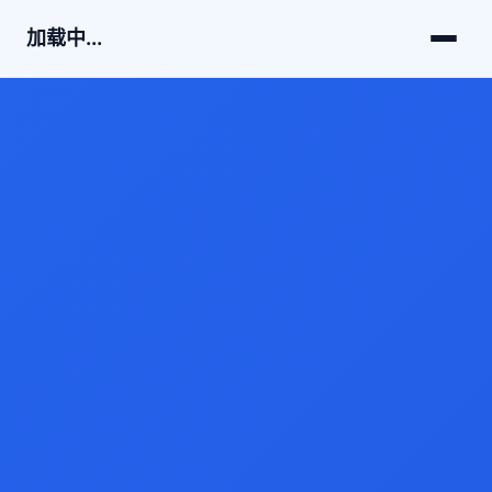
加载中...