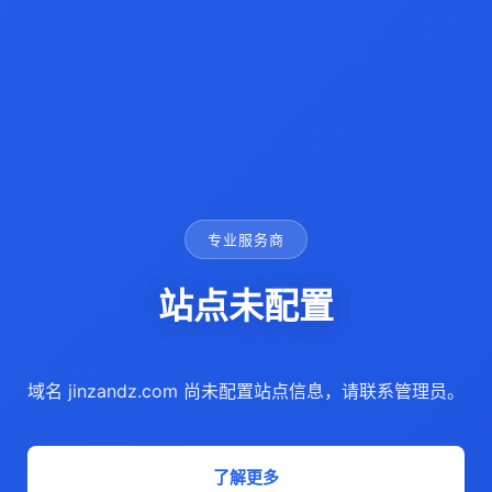
专业服务商
站点未配置
域名 jinzandz.com 尚未配置站点信息，请联系管理员。
了解更多