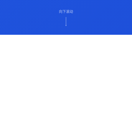
向下滚动
ABOUT US
关于我们