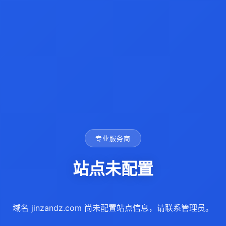
专业服务商
站点未配置
域名 jinzandz.com 尚未配置站点信息，请联系管理员。