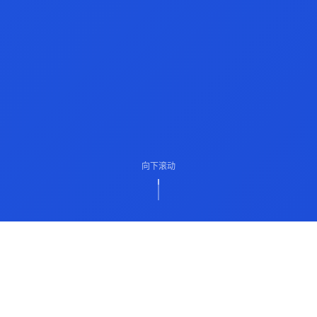
向下滚动
ABOUT US
关于我们