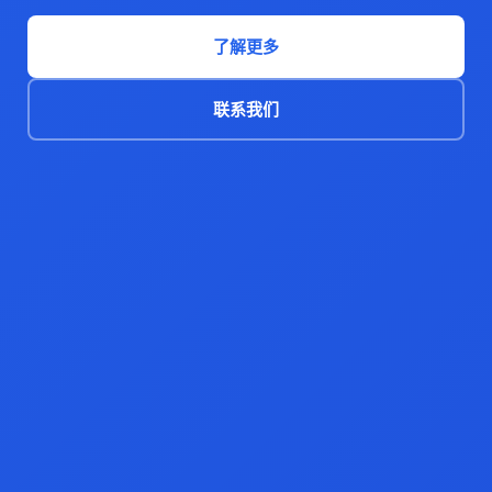
了解更多
联系我们