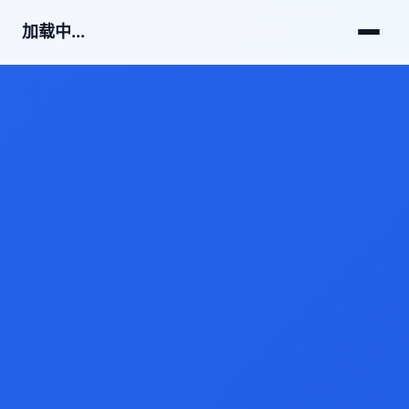
加载中...