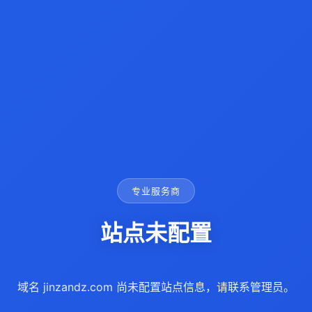
专业服务商
站点未配置
域名 jinzandz.com 尚未配置站点信息，请联系管理员。