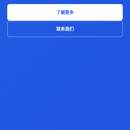
了解更多
联系我们