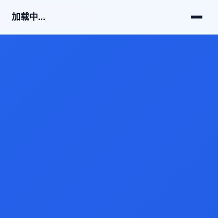
加载中...