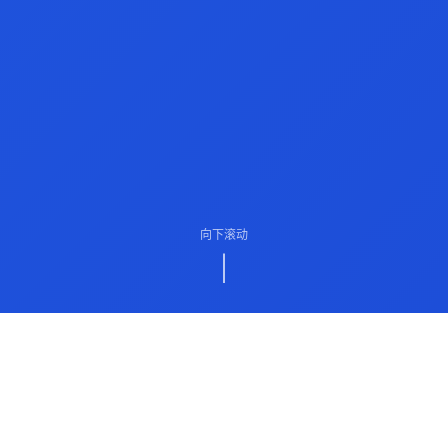
向下滚动
ABOUT US
关于我们