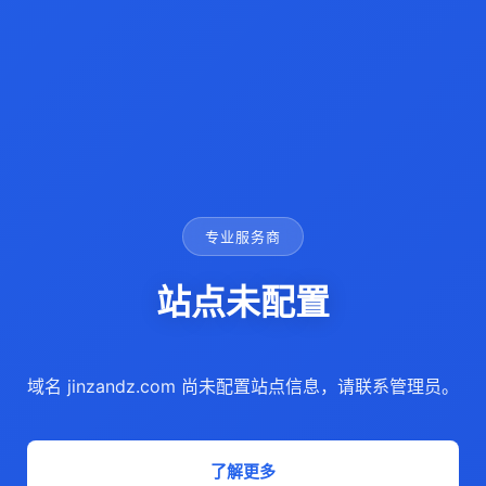
专业服务商
站点未配置
域名 jinzandz.com 尚未配置站点信息，请联系管理员。
了解更多