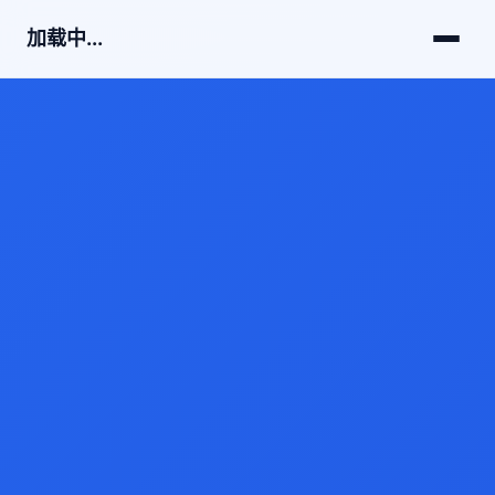
加载中...