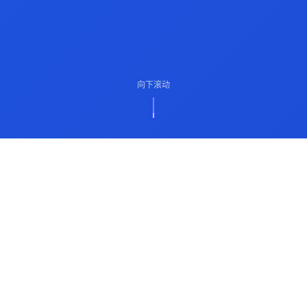
向下滚动
ABOUT US
关于我们