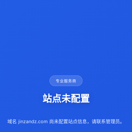
专业服务商
站点未配置
域名 jinzandz.com 尚未配置站点信息，请联系管理员。