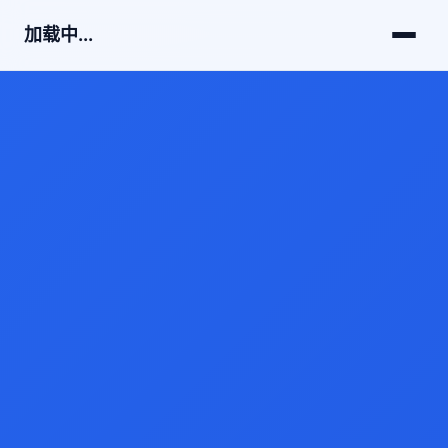
加载中...