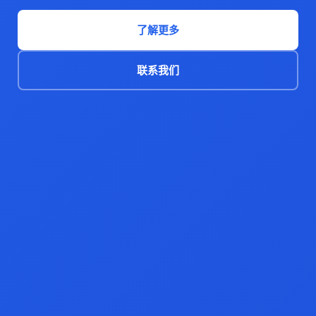
了解更多
联系我们