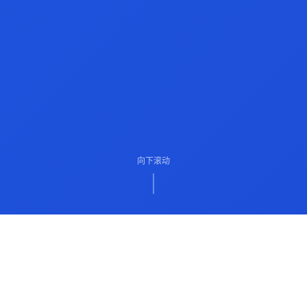
向下滚动
ABOUT US
关于我们