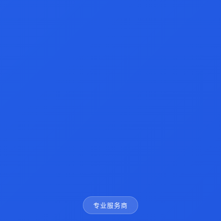
专业服务商