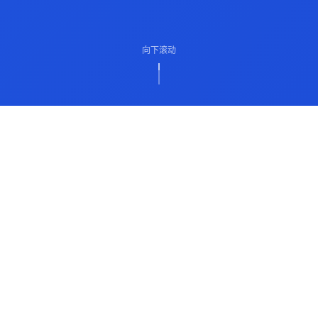
向下滚动
ABOUT US
关于我们