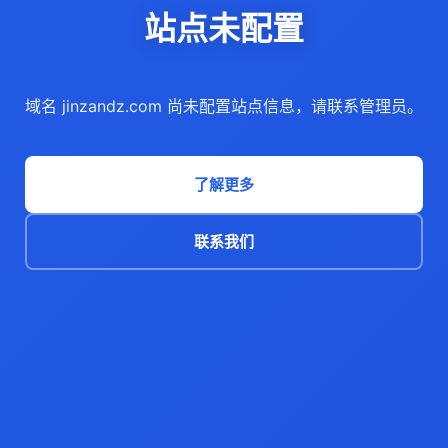
站点未配置
域名 jinzandz.com 尚未配置站点信息，请联系管理员。
了解更多
联系我们