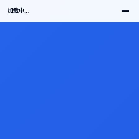
加载中...