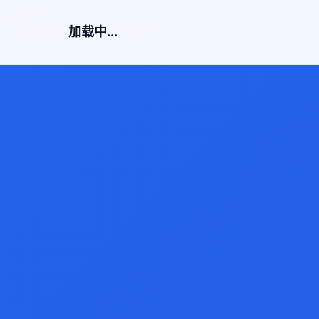
加载中...