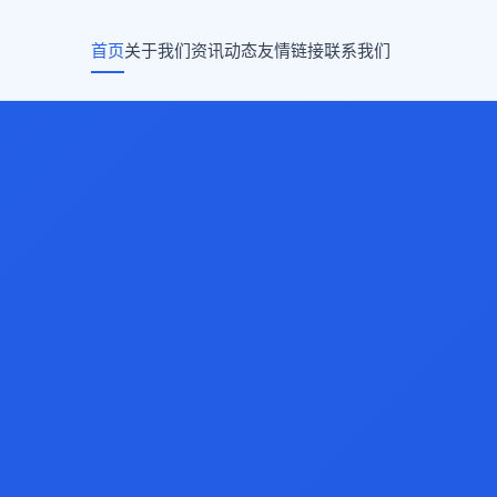
首页
关于我们
资讯动态
友情链接
联系我们