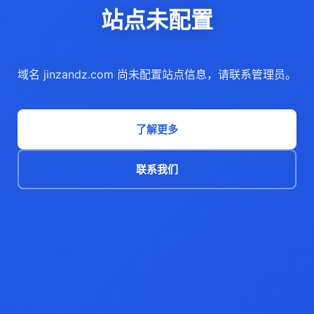
站点未配置
域名 jinzandz.com 尚未配置站点信息，请联系管理员。
了解更多
联系我们