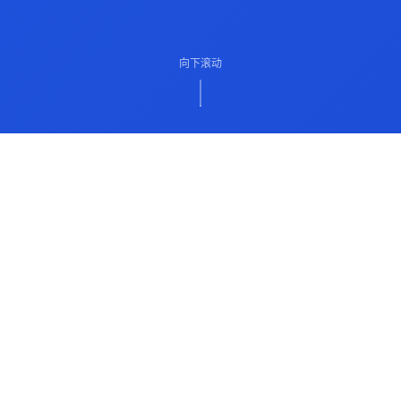
向下滚动
ABOUT US
关于我们