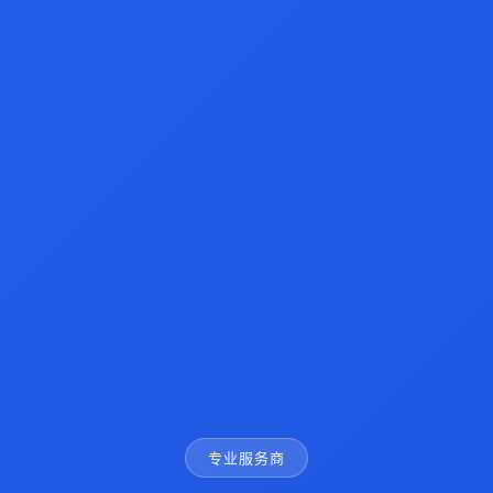
专业服务商