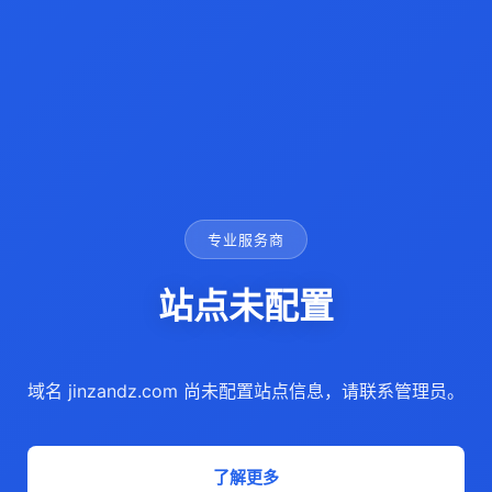
专业服务商
站点未配置
域名 jinzandz.com 尚未配置站点信息，请联系管理员。
了解更多