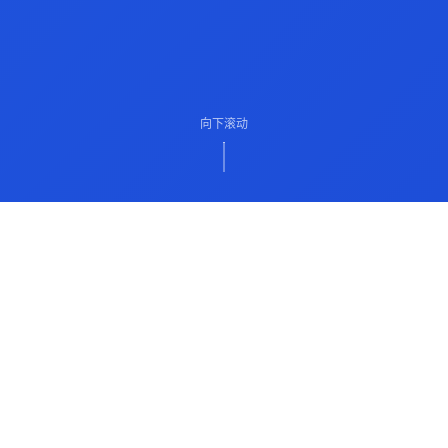
向下滚动
ABOUT US
关于我们