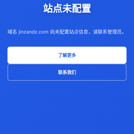
站点未配置
域名 jinzandz.com 尚未配置站点信息，请联系管理员。
了解更多
联系我们