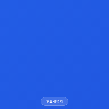
专业服务商