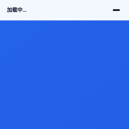
加载中...