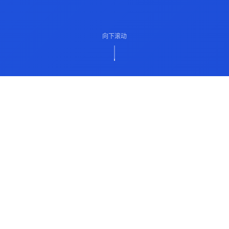
向下滚动
ABOUT US
关于我们