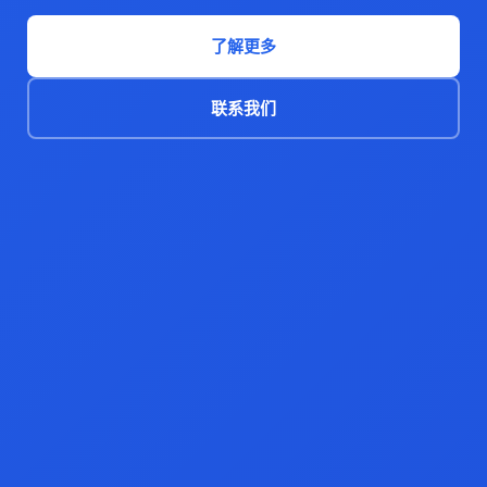
了解更多
联系我们