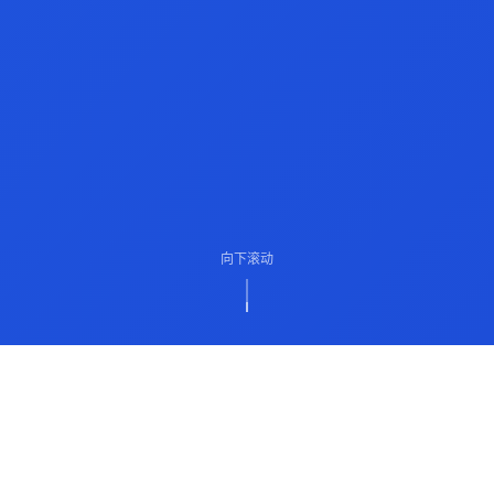
向下滚动
ABOUT US
关于我们