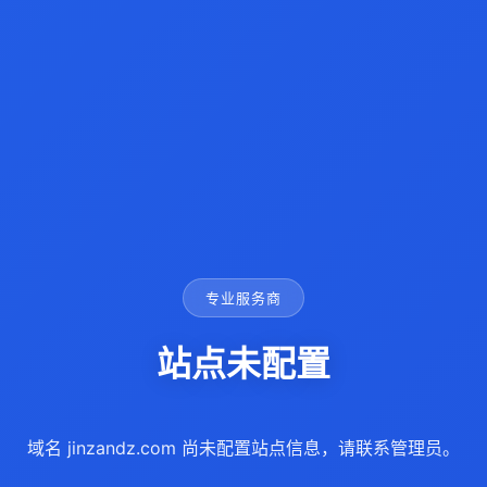
专业服务商
站点未配置
域名 jinzandz.com 尚未配置站点信息，请联系管理员。