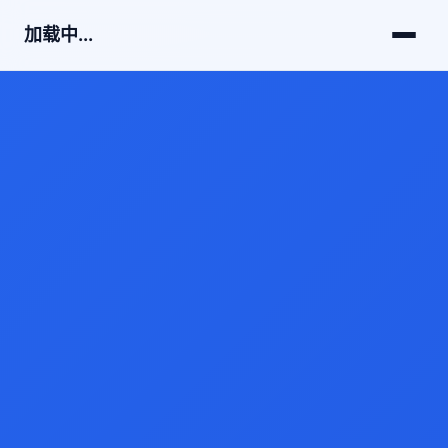
加载中...