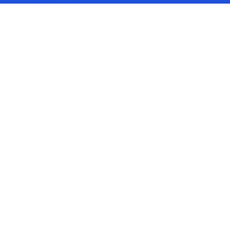
ABOUT US
关于我们