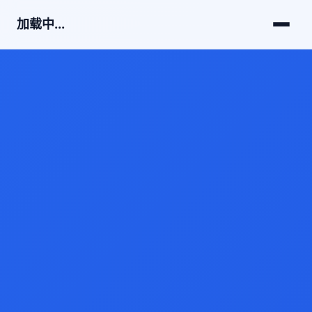
加载中...