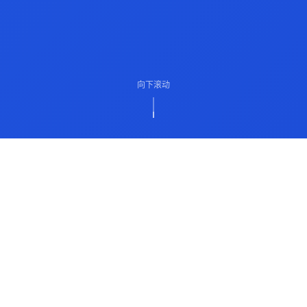
向下滚动
ABOUT US
关于我们