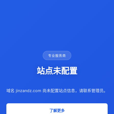
专业服务商
站点未配置
域名 jinzandz.com 尚未配置站点信息，请联系管理员。
了解更多