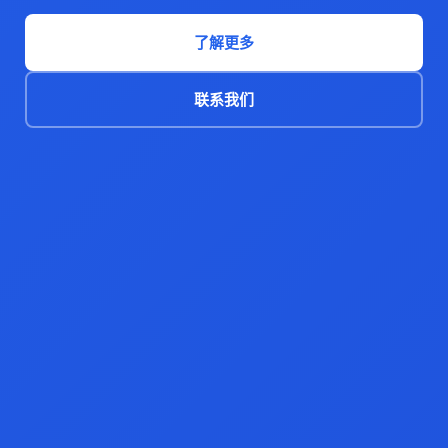
了解更多
联系我们