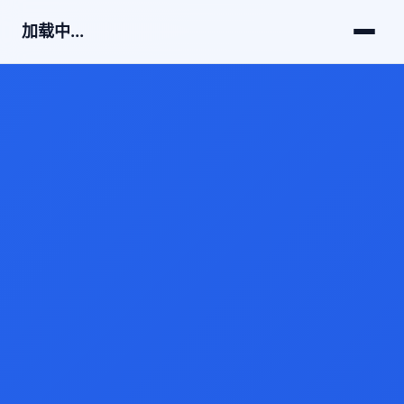
加载中...