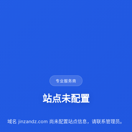
专业服务商
站点未配置
域名 jinzandz.com 尚未配置站点信息，请联系管理员。