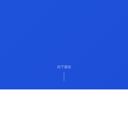
向下滚动
ABOUT US
关于我们