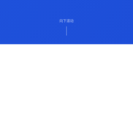
向下滚动
ABOUT US
关于我们