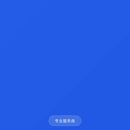
专业服务商