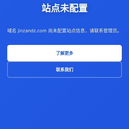
站点未配置
域名 jinzandz.com 尚未配置站点信息，请联系管理员。
了解更多
联系我们