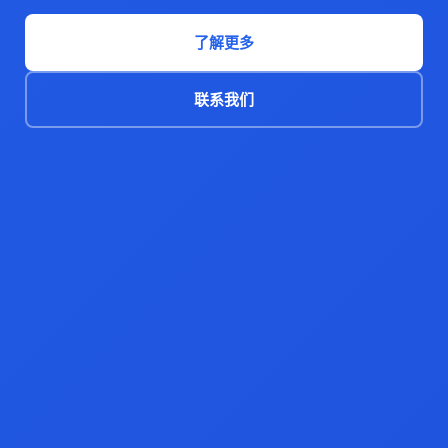
了解更多
联系我们