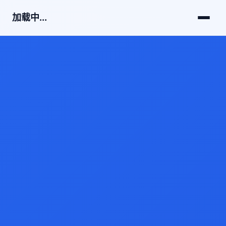
加载中...