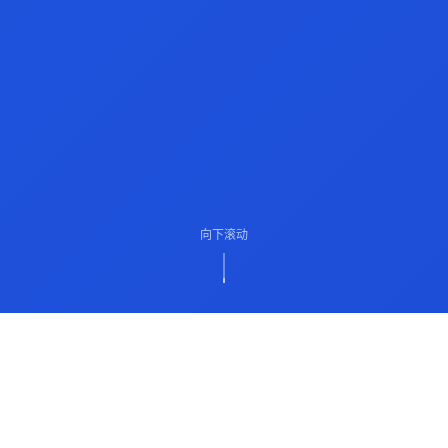
向下滚动
ABOUT US
关于我们