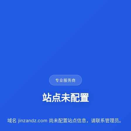
专业服务商
站点未配置
域名 jinzandz.com 尚未配置站点信息，请联系管理员。