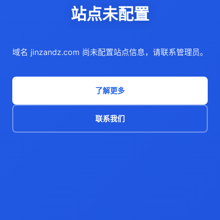
站点未配置
域名 jinzandz.com 尚未配置站点信息，请联系管理员。
了解更多
联系我们