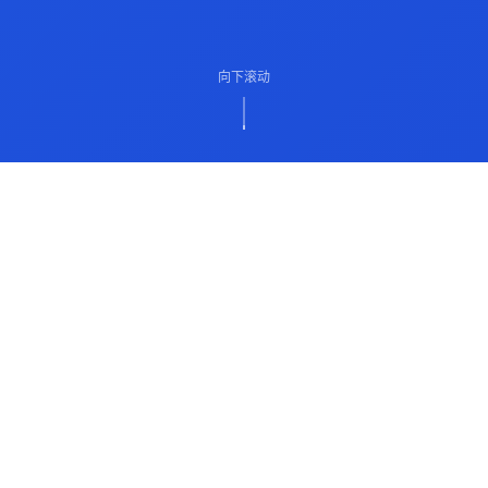
向下滚动
ABOUT US
关于我们