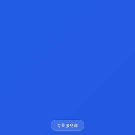
专业服务商