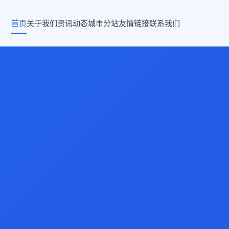
首页
关于我们
资讯动态
城市分站
友情链接
联系我们