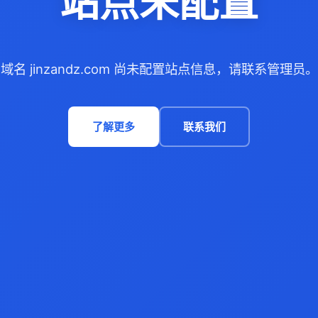
站点未配置
域名 jinzandz.com 尚未配置站点信息，请联系管理员。
了解更多
联系我们