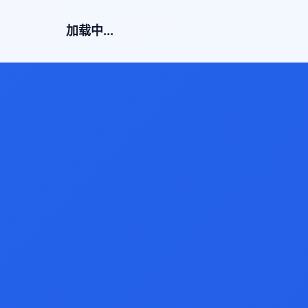
加载中...