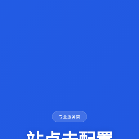
专业服务商