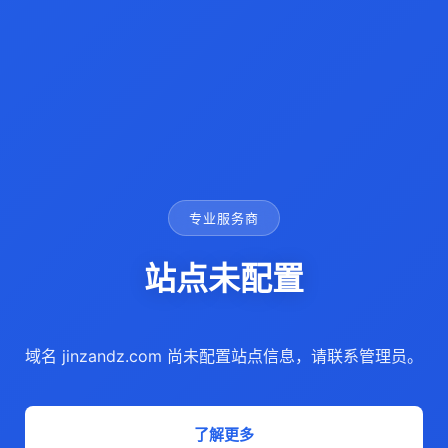
专业服务商
站点未配置
域名 jinzandz.com 尚未配置站点信息，请联系管理员。
了解更多