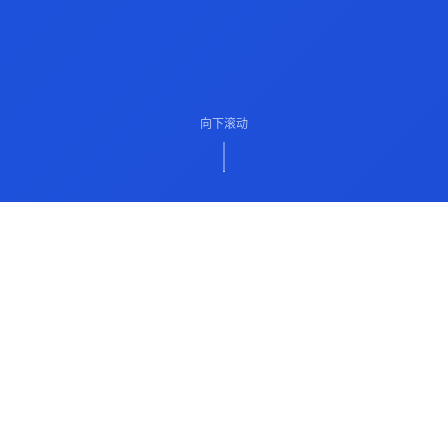
向下滚动
ABOUT US
关于我们