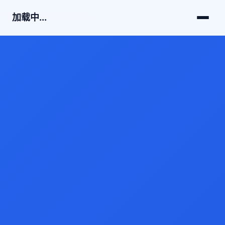
加载中...