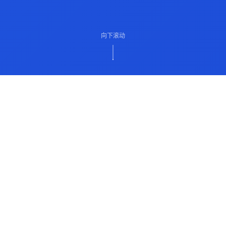
向下滚动
ABOUT US
关于我们