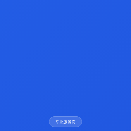
专业服务商