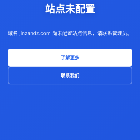
站点未配置
域名 jinzandz.com 尚未配置站点信息，请联系管理员。
了解更多
联系我们