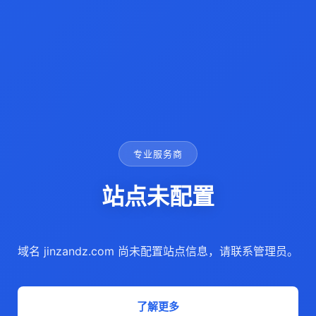
专业服务商
站点未配置
域名 jinzandz.com 尚未配置站点信息，请联系管理员。
了解更多