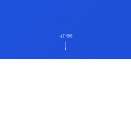
向下滚动
ABOUT US
关于我们