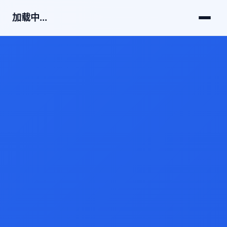
加载中...