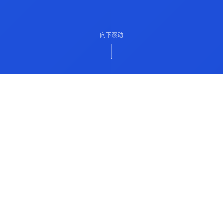
向下滚动
ABOUT US
关于我们