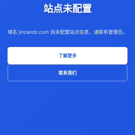
站点未配置
域名 jinzandz.com 尚未配置站点信息，请联系管理员。
了解更多
联系我们