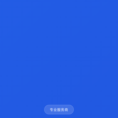
专业服务商